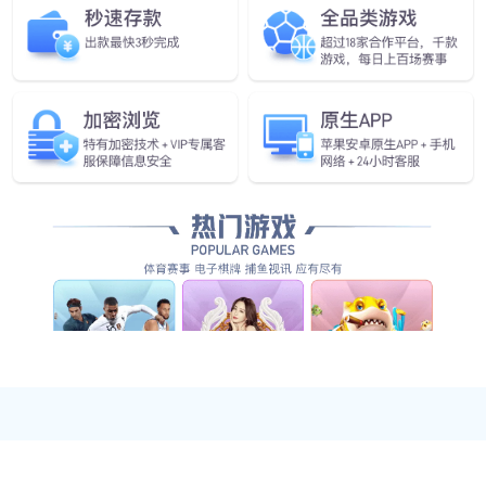
以“新征程、新机缘、新孝
敬&mdas
时间：2026-05-20
时间：2026-05-20
k8凯发(中国)-
k8凯发(中国)-
临工H系列新品发布，实力圈
旗舰实力登。８窭站尬
粉无数！
薨裕〕 3000-3i 超宽摊铺，高
于“一带一起”发起与中国—东盟互
福格勒超等3000-3i 作为福格勒年
效无接缝
助连续走深走实的配景下，山东临
夜型履带式摊铺机中的旗舰机型，
工深耕东南亚市场的程序再提
专门为应答超年夜宽度摊铺使命而
了解详情
了解详情
速。近期，继达沃首站以后，
生。单机可轻松笼罩高速公
山东临工H系列新产物发布会落地
路四车道幅宽，实现沥青层一次摊
<<
菲律宾首都马尼拉帕赛
铺成型，有用消弭了传统施工中难
<
以免的纵向接缝。超
4
5
6
7
>