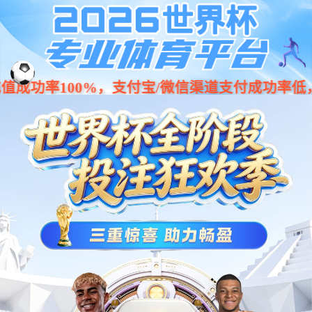
k8凯发(中国)天生赢家·一触即发

首页
>
资讯动态
>
行业动态
行业动态
公司动态
行业动态
时间：2022-11-02
化并行
2021年中国煤矿机械行业现状分析，安全生产与智能化并行
机
一、煤矿机械综述狭义的煤机
心
装备主要指煤炭综合采掘设备，其核心
设备主要包括掘进机、采煤
简
机、刮板输送机、液压支架，简
了解详情
工
称“三机一架”。从分类情况来看，按工
作方式，煤炭机械可以分为露天矿设
、
备、井工矿设备、安全设备、
度
电气设备。其中露天矿开采难度
。
相对较低，因此设备通用性较高。
露天矿开采设备主要包括重型汽
车、自卸车、铲运
开
机、挖掘机等。井工矿由于开
采难度较大，对设备的要求也较