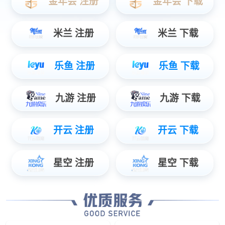
采
提升。据统计，2010年，我国采
k8凯发(中国)-
k8凯发(中国)-
%
煤机械化率及掘进机械化率分别为65%
捷报传来！中国一拖喜获省级
徐工：从城市到乡村：
和52%，根据我国煤炭工业发
一等奖
河北客户的“远征”账本
近日河南省人平易近当局正式宣布
石家庄以北，通往县城的国道上，
2025年度河南省科学技能奖获奖名
天天都有数十台商砼车穿梭往来。
单由中国一拖技能中央介入完成
七台徐工新能源搅拌车是这支步队
了解详情
了解详情
《高机能拖拉机繁杂多变工况动态
里的“新面貌”——也是跑患上最远
实验要害技能与系列设备》项目依
的那几个。2020年至今，河
附凸起的技能立异冲破与显著的行
北
业引领作用乐成斩获
时间：2026-05-21
时间：2026-05-21
k8凯发(中国)-
k8凯发(中国)-
主旨发言 | 卡特彼勒如何引领
康明斯：多拉快跑还省
行业转型升级？
油，美驰车桥让重卡赢在每公
2026年3月23-25日，“中国工程机
-k8凯发(中国)
里！
械工业协会第七届会员代表年夜会
暨2026工程机械财产成长年夜
了解详情
了解详情
会”于山东潍坊召开，本届集会